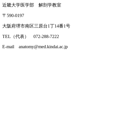
近畿大学医学部 解剖学教室
〒590-0197
大阪府堺市南区三原台1丁14番1号
TEL（代表） 072-288-7222
E-mail anatomy@med.kindai.ac.jp