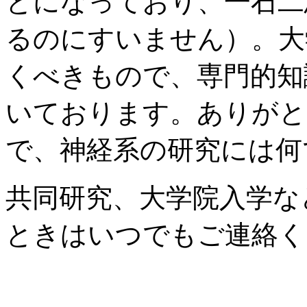
とになっており、一石二
るのにすいません）。大
くべきもので、専門的知
いております。ありがと
で、神経系の研究には何
共同研究、大学院入学な
ときはいつでもご連絡く