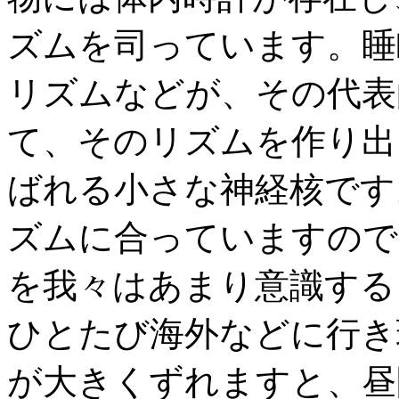
ズムを司っています。睡
リズムなどが、その代表
て、そのリズムを作り出
ばれる小さな神経核です
ズムに合っていますので
を我々はあまり意識する
ひとたび海外などに行き
が大きくずれますと、昼