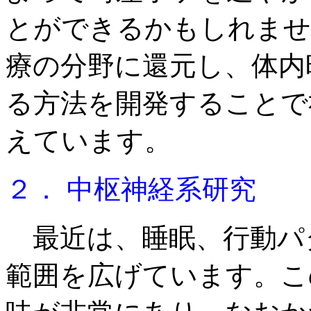
とができるかもしれませ
療の分野に還元し、体内
る方法を開発することで
えています。
２． 中枢神経系研究
最近は、睡眠、行動パ
範囲を広げています。こ