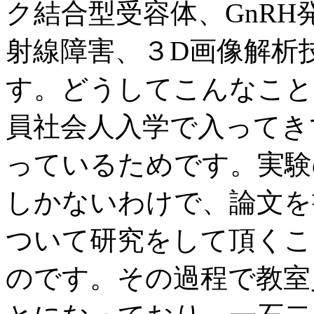
ク結合型受容体、GnR
射線障害、３D画像解析
す。どうしてこんなこと
員社会人入学で入ってき
っているためです。実験
しかないわけで、論文を
ついて研究をして頂くこ
のです。その過程で教室