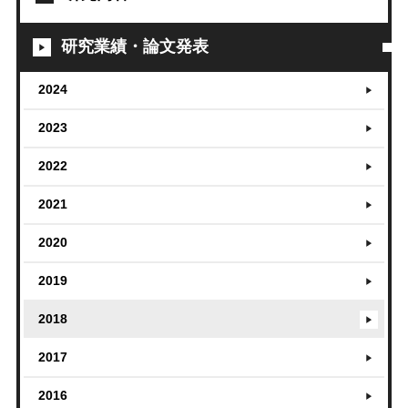
研究業績・論文発表
2024
2023
2022
2021
2020
2019
2018
2017
2016