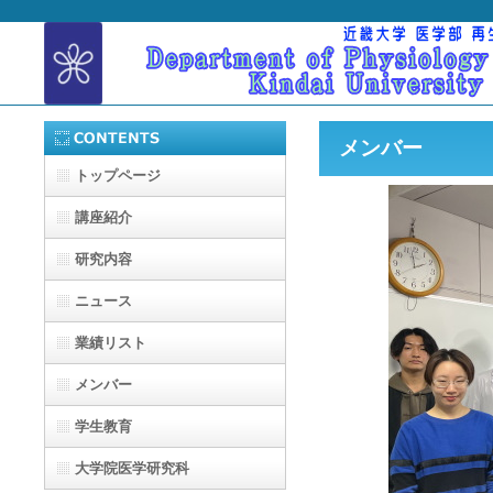
メンバー
トップページ
講座紹介
研究内容
ニュース
業績リスト
メンバー
学生教育
大学院医学研究科