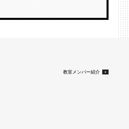
教室メンバー紹介