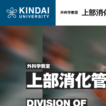
上部消
外科学教室