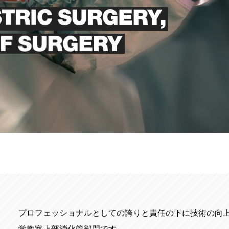
プロフェッショナルとしての誇りと責任の下に技術の向