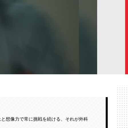
上と想像力で常に挑戦を続ける、それが外科