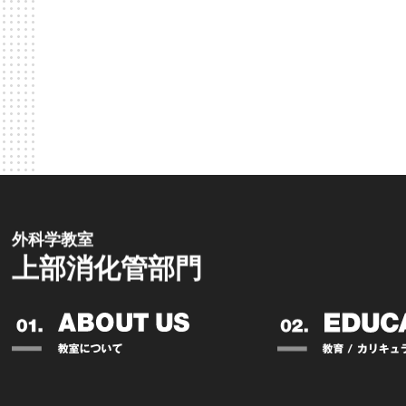
外科学教室
上部消化管部門