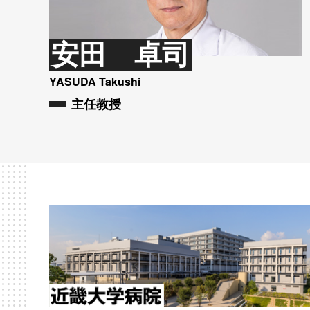
安田 卓司
YASUDA Takushi
主任教授