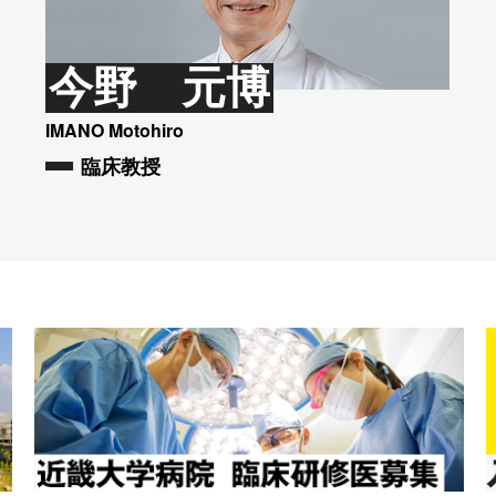
今野 元博
IMANO Motohiro
臨床教授