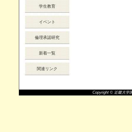
学生教育
イベント
倫理承認研究
新着一覧
関連リンク
Copyright © 近畿大学医