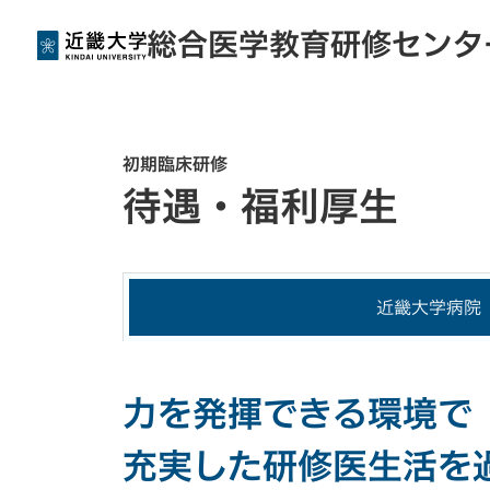
総合医学教育研修センタ
初期臨床研修
待遇・福利厚生
近畿大学病院
力を発揮できる環境で
充実した研修医生活を