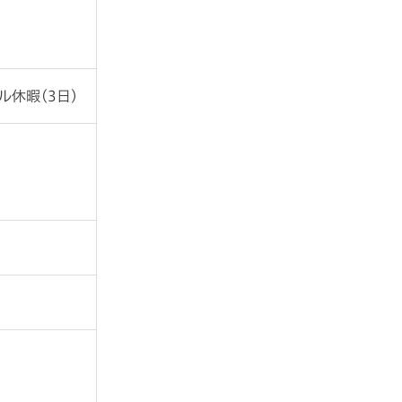
休暇(3日)