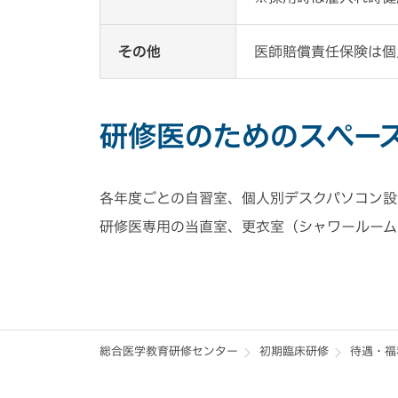
その他
医師賠償責任保険は個
研修医のためのスペー
各年度ごとの自習室、個人別デスクパソコン設
研修医専用の当直室、更衣室（シャワールーム
総合医学教育研修センター
初期臨床研修
待遇・福