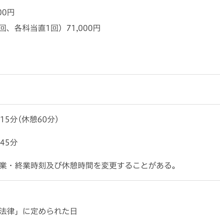
00円
2回、各科当直1回）
71,000円
15分(休憩60分)
45分
業・終業時刻及び休憩時間を変更することがある。
法律」に定められた日