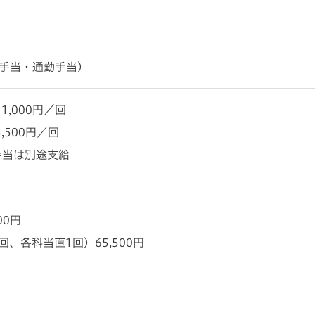
手当・通勤手当）
1,000円／回
,500円／回
手当は別途支給
00円
2回、各科当直1回）
65,500円