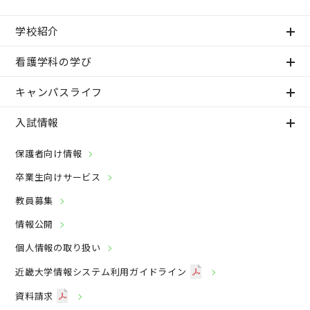
学校紹介
看護学科の学び
キャンパスライフ
入試情報
保護者向け情報
卒業生向けサービス
教員募集
情報公開
個人情報の取り扱い
近畿大学情報システム利用ガイドライン
資料請求