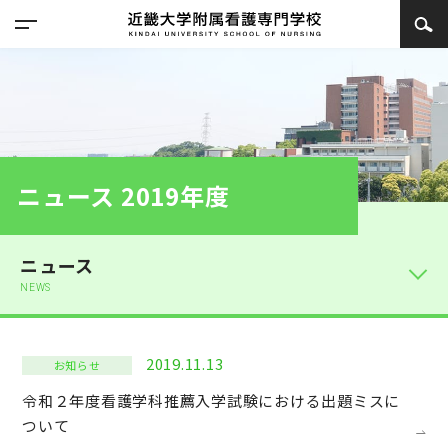
ニュース 2019年度
ニュース
NEWS
2019.11.13
お知らせ
令和２年度看護学科推薦入学試験における出題ミスに
ついて