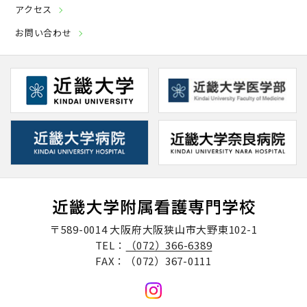
アクセス
お問い合わせ
〒589-0014 大阪府大阪狭山市大野東102-1
TEL：
（072）366-6389
FAX：（072）367-0111