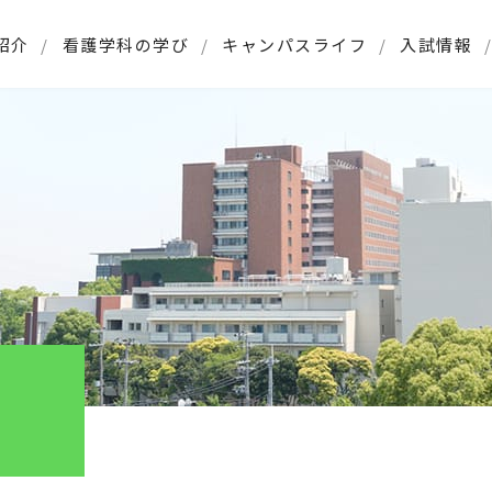
紹介
看護学科の学び
キャンパスライフ
入試情報