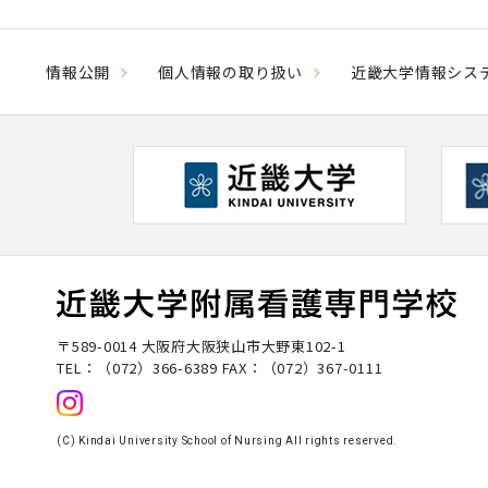
情報公開
個人情報の取り扱い
近畿大学情報シス
〒589-0014 大阪府大阪狭山市大野東102-1
TEL：
（072）366-6389
FAX：（072）367-0111
(C) Kindai University School of Nursing All rights reserved.