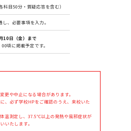
各科目50分・質疑応答を含む）
通し、必要事項を入力。
9月10日（金）まで
：00頃に掲載予定です。
変更や中止になる場合があります。
に、必ず学校HPをご確認のうえ、来校いた
温測定し、37.5℃以上の発熱や風邪症状が
願いいたします。