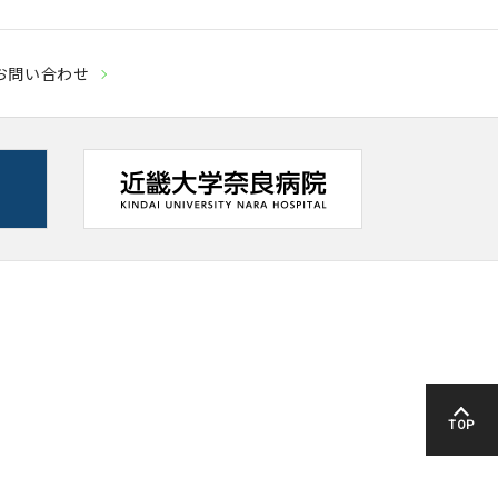
お問い合わせ
TOP