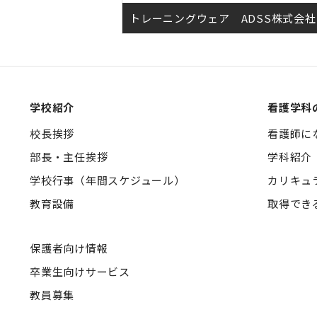
トレーニングウェア ADSS株式会社
学校紹介
看護学科
校長挨拶
看護師に
部長・主任挨拶
学科紹介
学校行事（年間スケジュール）
カリキュ
教育設備
取得でき
保護者向け情報
卒業生向けサービス
教員募集