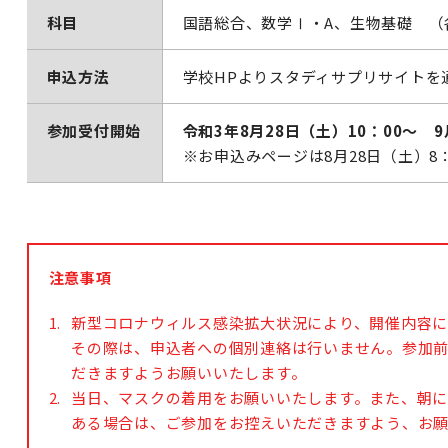
科目
国語総合、数学Ⅰ・A、生物基礎 （
申込方法
学校HPよりスタディサプリサイトを
参加受付開始
令和3年8月28日（土）10：00～ 
※お申込みページは8月28日（土）8
注意事項
新型コロナウィルス感染拡大状況により、開催内容に
その際は、申込者への個別連絡は行いません。参加前
だきますようお願いいたします。
当日、マスクの着用をお願いいたします。また、朝に体
ある場合は、ご参加をお控えいただきますよう、お