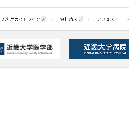
テム利用ガイドライン
資料請求
アクセス