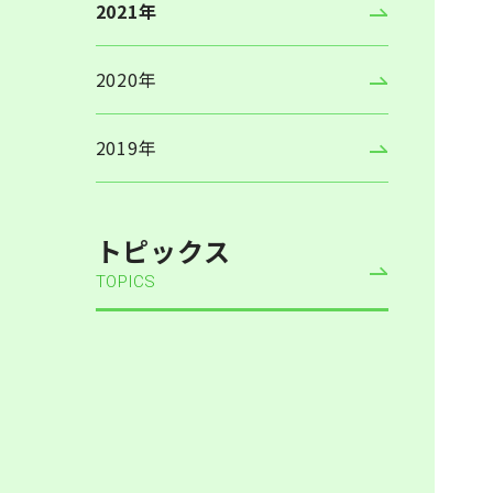
2021年
2020年
2019年
トピックス
TOPICS