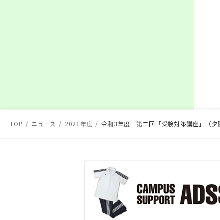
TOP
ニュース
2021年度
令和3年度 第二回「受験対策講座」（夕