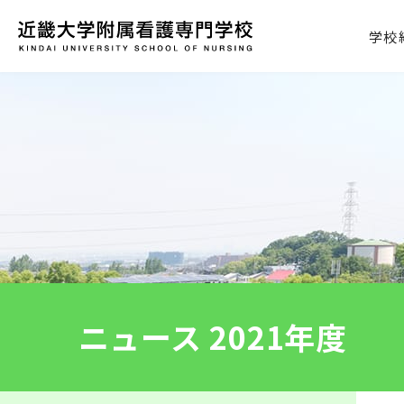
学校
ニュース 2021年度