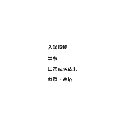
入試情報
学費
国家試験結果
就職・進路