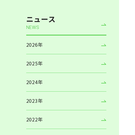
ニュース
NEWS
2026年
2025年
2024年
2023年
2022年