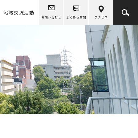
地域交流活動
よくある質問
アクセス
お問い合わせ