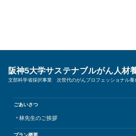
阪神5大学サステナブルがん人材
文部科学省採択事業 次世代のがんプロフェッショナル養
ごあいさつ
林先生のご挨拶
プラン概要