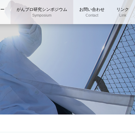
ナー
がんプロ研究シンポジウム
お問い合わせ
リンク
Symposium
Contact
Link