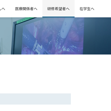
んへ
医療関係者へ
研修希望者へ
在学生へ