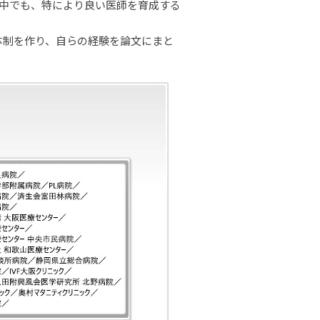
の中でも、特により良い医師を育成する
きる体制を作り、自らの経験を論文にまと