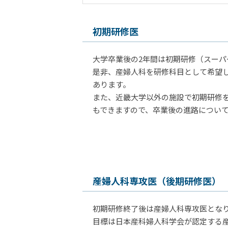
初期研修医
大学卒業後の2年間は初期研修（スーパ
是非、産婦人科を研修科目として希望
あります。
また、近畿大学以外の施設で初期研修
もできますので、卒業後の進路につい
産婦人科専攻医（後期研修医）
初期研修終了後は産婦人科専攻医とな
目標は日本産科婦人科学会が認定する産