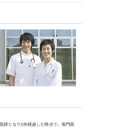
医師となり5年経過した時点で、専門医