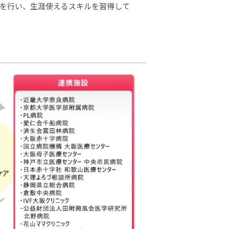
グを行い、生涯使えるスキルを習得して