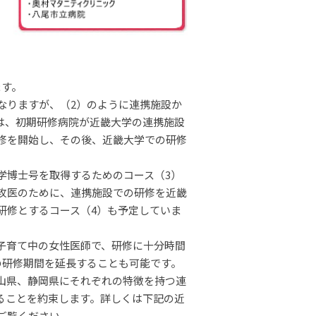
ます。
なりますが、（2）のように連携施設か
は、初期研修病院が近畿大学の連携施設
修を開始し、その後、近畿大学での研修
学博士号を取得するためのコース（3）
攻医のために、連携施設での研修を近畿
研修とするコース（4）も予定していま
子育て中の女性医師で、研修に十分時間
の研修期間を延長することも可能です。
山県、静岡県にそれぞれの特徴を持つ連
ることを約束します。詳しくは下記の近
ご覧ください。