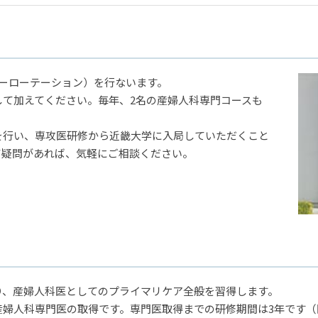
ーローテーション）を行ないます。
して加えてください。毎年、2名の産婦人科専門コースも
を行い、専攻医研修から近畿大学に入局していただくこと
て疑問があれば、気軽にご相談ください。
り、産婦人科医としてのプライマリケア全般を習得します。
婦人科専門医の取得です。専門医取得までの研修期間は3年です（