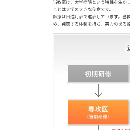
当教室は、大学病院という特性を生か
ことは大学の大きな使命です。
医療は日進月歩で進歩しています。当教室で
め、発表する体制を持ち、実力のある