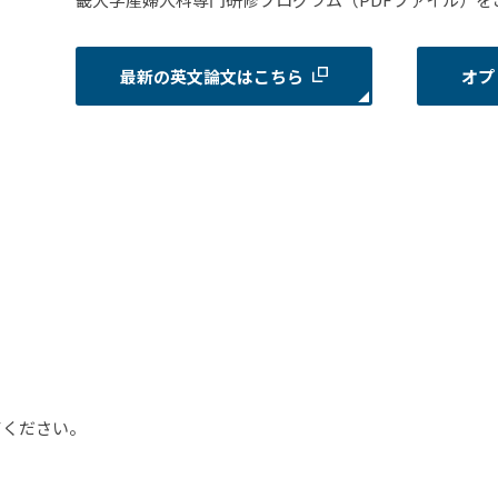
最新の英文論文はこちら
オプ
てください。