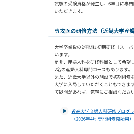
試験の受験資格が発生し、6年目に専
いただきます。
専攻医の研修方法（近畿大学産
大学卒業後の2年間は初期研修（スーパ
います。
是非、産婦人科を研修科目として希望
2名の産婦人科専門コースもあります。
また、近畿大学以外の施設で初期研修
大学に入局していただくこともできま
て疑問があれば、気軽にご相談くださ
近畿大学産婦人科研修プログ
（2026年4月 専門研修開始用）