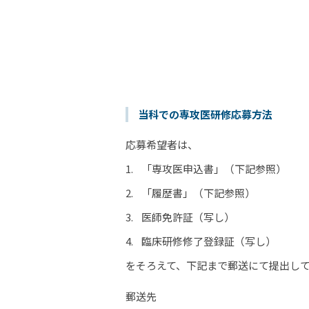
当科での専攻医研修応募方法
応募希望者は、
「専攻医申込書」（下記参照）
「履歴書」（下記参照）
医師免許証（写し）
臨床研修修了登録証（写し）
をそろえて、下記まで郵送にて提出し
郵送先