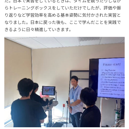
た。日本で実習をしているときは、タイムを競ったりしなが
らトレーニングボックスをしていただけでしたが、評価や振
り返りなど学習効率を高める基本姿勢に気付かされた実習と
なりました。日本に戻った後も、ここで学んだことを実践で
きるように日々精進していきます。