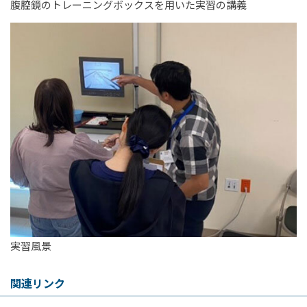
腹腔鏡のトレーニングボックスを用いた実習の講義
実習風景
関連リンク