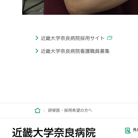
近畿大学奈良病院採用サイト
近畿大学奈良病院看護職員募集
研修医・採用希望の方へ
外