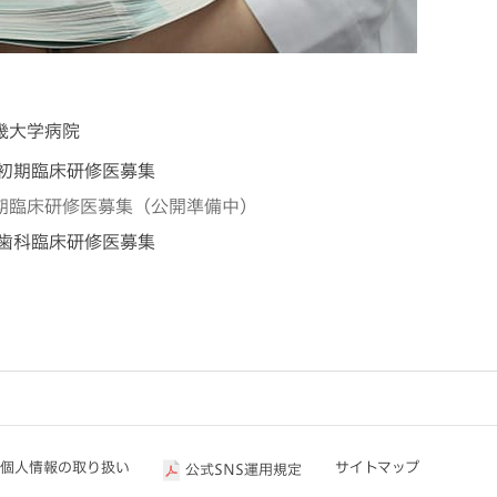
畿大学病院
初期臨床研修医募集
期臨床研修医募集（公開準備中）
歯科臨床研修医募集
個人情報の取り扱い
サイトマップ
公式SNS運用規定