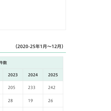
（2020-25年1月～12月）
件数
2023
2024
2025
205
233
242
28
19
26