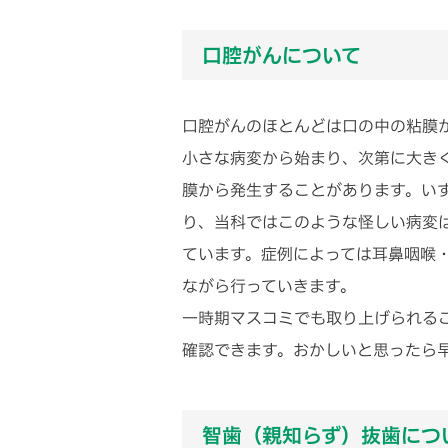
口腔がんについて
口腔がんのほとんどは口の中の粘膜
小さな病変から始まり、次第に大き
膜から発生することがあります。い
り、当科ではこのような怪しい病変
ています。症例によっては耳鼻咽喉
ながら行っていきます。
一時期マスコミでも取り上げられる
確認できます。おかしいと思ったら
智歯（親知らず）抜歯につ