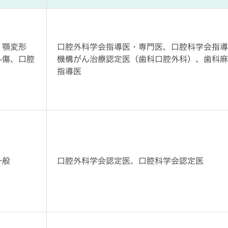
、顎変形
口腔外科学会指導医・専門医、口腔科学会指導
外傷、口腔
機構がん治療認定医（歯科口腔外科）、歯科麻
指導医
一般
口腔外科学会認定医、口腔科学会認定医