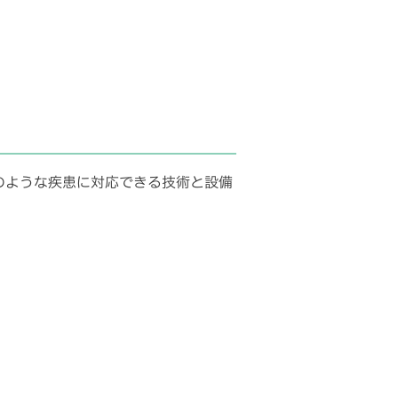
のような疾患に対応できる技術と設備