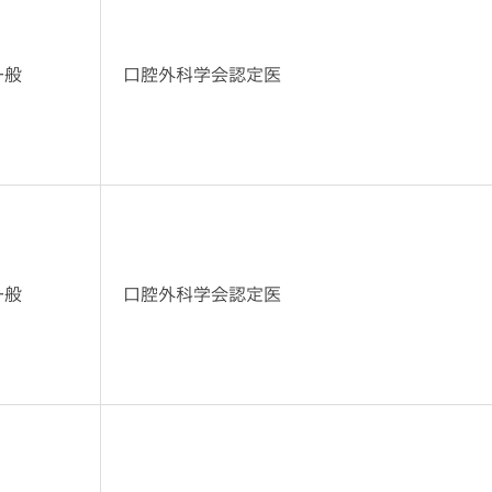
一般
口腔外科学会認定医
一般
口腔外科学会認定医