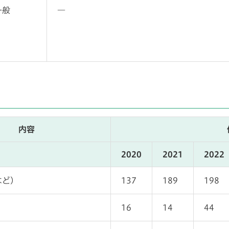
一般
―
内容
2020
2021
2022
など）
137
189
198
16
14
44