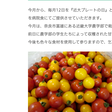
今月から、毎月12日を『近大プレートの日』
を病院食にてご提供させていただきます。
今月は、奈良市富雄にある近畿大学農学部で栽
前日に農学部の学生たちによって収穫された甘
今後も色々な食材を使用して参りますので、乞