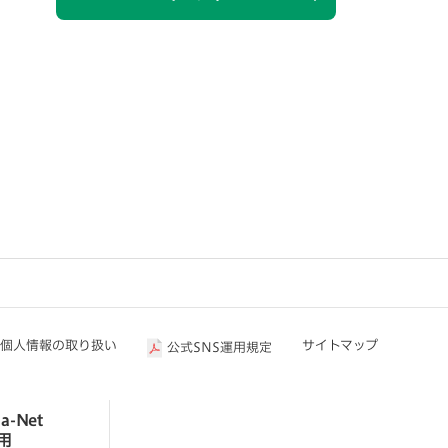
個人情報の取り扱い
サイトマップ
公式SNS運用規定
a-Net
用