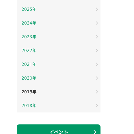
2025年
2024年
2023年
2022年
2021年
2020年
2019年
2018年
イベント