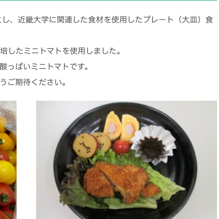
とし、近畿大学に関連した食材を使用したプレート（大皿）食
培したミニトマトを使用しました。
酸っぱいミニトマトです。
うご期待ください。