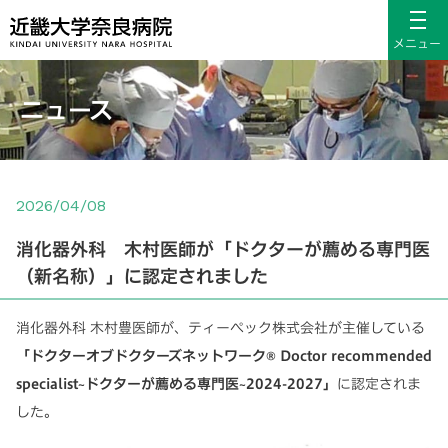
メニュー
ニュース
2026/04/08
消化器外科 木村医師が「ドクターが薦める専門医
（新名称）」に認定されました
消化器外科 木村豊医師が、ティーペック株式会社が主催している
「ドクターオブドクターズネットワーク® Doctor recommended
specialist~ドクターが薦める専門医~2024-2027」
に認定されま
した。