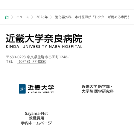
ニュース
2026年
消化器外科 木村医師が「ドクターが薦める専門医（
〒630-0293 奈良県生駒市乙田町1248-1
TEL：
（0743）77-0880
近畿大学 医学部・
大学院 医学研究科
Sayama-Net
教職員用
学内ホームページ