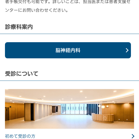
者手帳交付も可能です。詳しいことは、担当医または患者支援セ
ンターにお問い合わせください。
診療科案内
脳神経内科
受診について
初めて受診の方