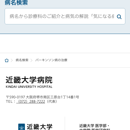
病名検索
病名検索
パーキンソン病の治療
〒590-0197 大阪府堺市南区三原台1丁14番1号
TEL：
（072）288-7222
（代表）
近畿大学 医学部・