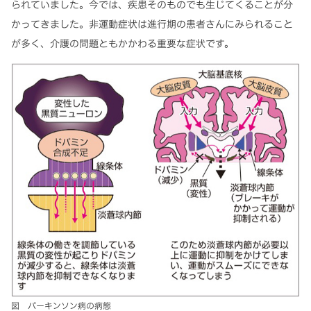
られていました。今では、疾患そのものでも生じてくることが分
かってきました。非運動症状は進行期の患者さんにみられること
が多く、介護の問題ともかかわる重要な症状です。
図 パーキンソン病の病態