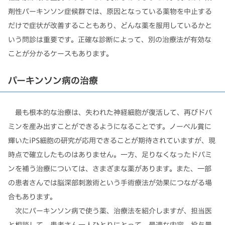
剤性パーキンソン症候群では、原因となっている薬物を中止する
だけで症状が改善することもあり、どんな薬を服用しているかと
いう問診は重要です。正確な診断によって、別の治療法が有効な
ことが分かるケースもあります。
パーキンソン病の治療
最も根本的な治療は、失われた神経細胞が復活して、再びドパ
ミンを産み出すことができるようになることです。ノーベル賞に
輝いたiPS細胞の研究が応用できることが期待されていますが、現
時点で確立したものはありません。一方、足りなくなったドパミ
ンを補う治療については、さまざまな薬があります。また、一部
の患者さんでは脳深部刺激術という手術療法が効果につながる場
合もあります。
次にパーキンソン病で使う薬、治療法を紹介しますが、担当医