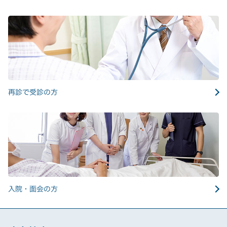
再診で受診の方
入院・面会の方