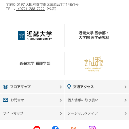
〒590-0197 大阪府堺市南区三原台1丁14番1号
TEL：
（072）288-7222
（代表）
近畿大学 医学部・
大学院 医学研究科
近畿大学 看護学部
フロアマップ
交通アクセス
お問合せ
個人情報の取り扱い
サイトマップ
ソーシャルメディア