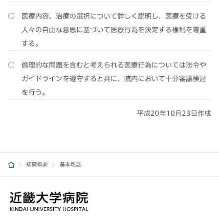
医療内容、治療の選択について詳しく説明し、医療を受ける
人々の自由な意思に基づいて医療行為を決定する権利を尊重
する。
倫理的な問題を含むと考えられる医療行為については法令や
ガイドラインを遵守すると共に、院内において十分審議検討
を行う。
平成20年10月23日作成
病院概要
基本理念