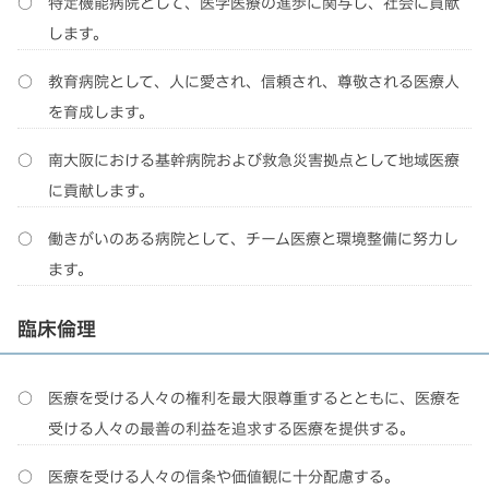
特定機能病院として、医学医療の進歩に関与し、社会に貢献
します。
教育病院として、人に愛され、信頼され、尊敬される医療人
を育成します。
南大阪における基幹病院および救急災害拠点として地域医療
に貢献します。
働きがいのある病院として、チーム医療と環境整備に努力し
ます。
臨床倫理
医療を受ける人々の権利を最大限尊重するとともに、医療を
受ける人々の最善の利益を追求する医療を提供する。
医療を受ける人々の信条や価値観に十分配慮する。