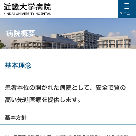
メニュー
病院概要
基本理念
患者本位の開かれた病院として、安全で質の
高い先進医療を提供します。
基本方針