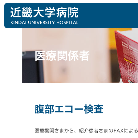
医療関係者
腹部エコー検査
医療機関さまから、紹介患者さまのFAXによ