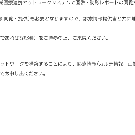
地域医療連携ネットワークシステムで画像・読影レポートの閲覧
報 閲覧・提供)も必要となりますので、診療情報提供書と共に
であれば診察券）をご持参の上、ご来院ください。
ットワークを構築することにより、診療情報(カルテ情報、画
でお申し出ください。