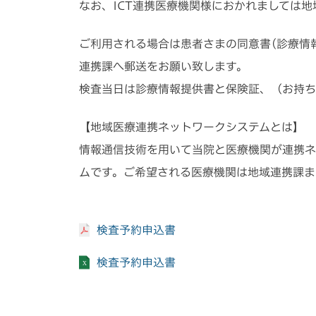
なお、ICT連携医療機関様におかれましては
ご利用される場合は患者さまの同意書(診療情
連携課へ郵送をお願い致します。
検査当日は診療情報提供書と保険証、（お持ち
【地域医療連携ネットワークシステムとは】
情報通信技術を用いて当院と医療機関が連携ネ
ムです。ご希望される医療機関は地域連携課ま
検査予約申込書
検査予約申込書