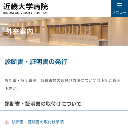
メニュー
外来案内
診断書・証明書の発行
診断書・証明書等、各種書類の取付け方法については下記ご参照
下さい。
診断書・証明書の取付けについて
診断書・証明書の取付け手順