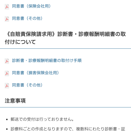
同意書（保険会社用）
同意書（その他）
《自賠責保険請求用》診断書・診療報酬明細書の取
付けについて
診断書・診療報酬明細書の取付け手順
同意書（損害保険会社用）
同意書（その他）
注意事項
郵送での受付は行っておりません。
診療科ごとの作成となりますので、複数科にわたり診断書・証