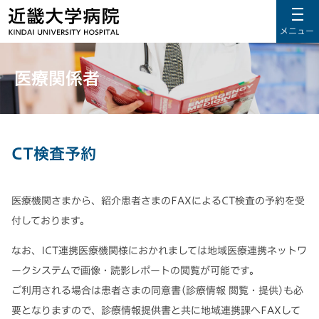
メニュー
医療関係者
CT検査予約
医療機関さまから、紹介患者さまのFAXによるCT検査の予約を受
付しております。
なお、ICT連携医療機関様におかれましては地域医療連携ネットワ
ークシステムで画像・読影レポートの閲覧が可能です。
ご利用される場合は患者さまの同意書(診療情報 閲覧・提供)も必
要となりますので、診療情報提供書と共に地域連携課へFAXして