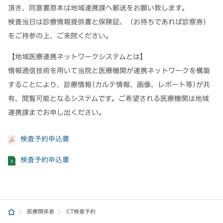
頂き、同意書原本は地域連携課へ郵送をお願い致します。
検査当日は診療情報提供書と保険証、（お持ちであれば診察券）
をご持参の上、ご来院ください。
【地域医療連携ネットワークシステムとは】
情報通信技術を用いて当院と医療機関が連携ネットワークを構築
することにより、診療情報(カルテ情報、画像、レポート等)が共
有、閲覧可能となるシステムです。ご希望される医療機関は地域
連携課までお申し出ください。
検査予約申込書
検査予約申込書
医療関係者
CT検査予約