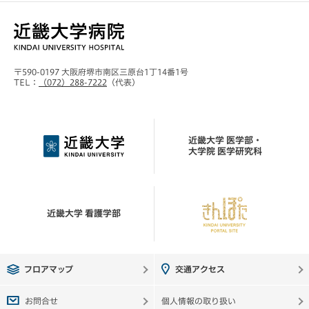
〒590-0197 大阪府堺市南区三原台1丁14番1号
TEL：
（072）288-7222
（代表）
近畿大学 医学部・
大学院 医学研究科
近畿大学 看護学部
フロアマップ
交通アクセス
お問合せ
個人情報の取り扱い