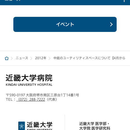
イベント
ニュース
2012年
中庭のユーティリティスペースについて【4月から開
〒590-0197 大阪府堺市南区三原台1丁14番1号
TEL：
（072）288-7222
（代表）
近畿大学 医学部・
大学院 医学研究科