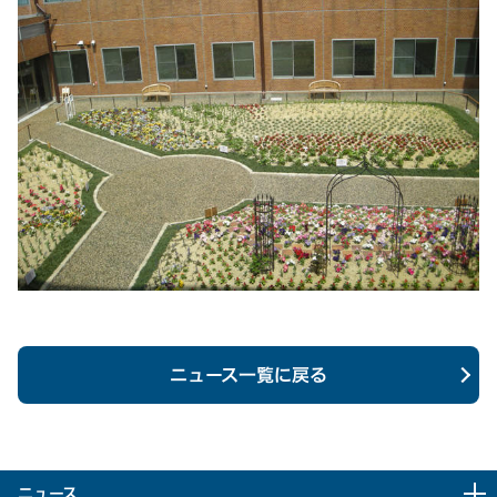
ニュース一覧に戻る
ニュース