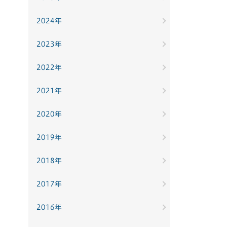
2024年
2023年
2022年
2021年
2020年
2019年
2018年
2017年
2016年