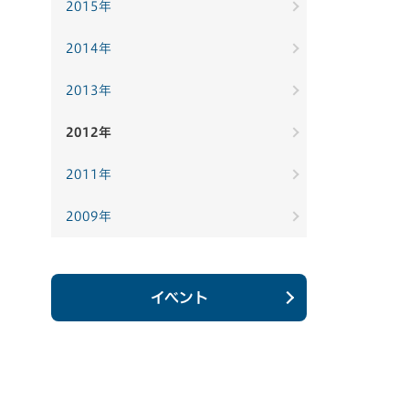
2015年
2014年
2013年
2012年
2011年
2009年
イベント