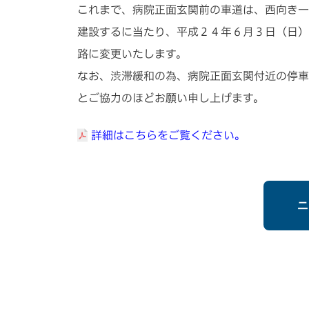
これまで、病院正面玄関前の車道は、西向き一
建設するに当たり、平成２４年６月３日（日）
路に変更いたします。
なお、渋滞緩和の為、病院正面玄関付近の停車
とご協力のほどお願い申し上げます。
詳細はこちらをご覧ください。
ニ