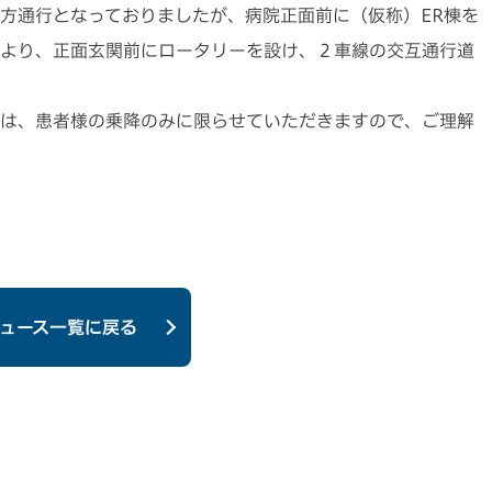
方通行となっておりましたが、病院正面前に（仮称）ER棟を
より、正面玄関前にロータリーを設け、２車線の交互通行道
は、患者様の乗降のみに限らせていただきますので、ご理解
ュース一覧に戻る