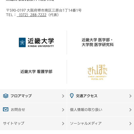
〒590-0197 大阪府堺市南区三原台1丁14番1号
TEL：
（072）288-7222
（代表）
近畿大学 医学部・
大学院 医学研究科
近畿大学 看護学部
フロアマップ
交通アクセス
お問合せ
個人情報の取り扱い
サイトマップ
ソーシャルメディア