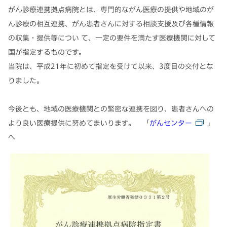
がん診療連携拠点病院とは、専門的ながん医療の提供や地域のが
ん診療の相互連携、がん患者さんに対する相談支援及び各種情報
の収集・提供等につい て、一定の要件を満たす医療機関に対して
国が指定するものです。
当院は、平成21年に初めて指定を受けて以来、3度目の交付とな
りました。
今後とも、地域の医療機関との緊密な連携を図り、患者さんへの
より良い医療提供に努めてまいります。 「
がんセンター
」
へ