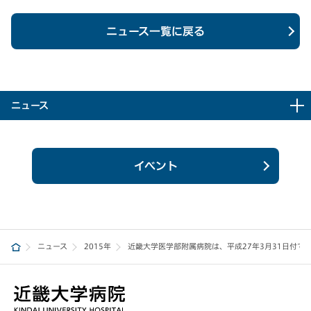
ニュース一覧に戻る
ニュース
イベント
ニュース
2015年
近畿大学医学部附属病院は、平成27年3月31日付