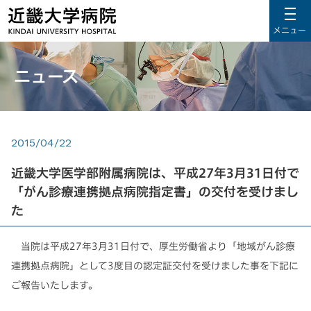
メニュー
ニュース
2015/04/22
近畿大学医学部附属病院は、平成27年3月31日付で
「がん診療連携拠点病院指定書」の交付を受けまし
た
当院は平成27年3月31日付で、厚生労働省より「地域がん診療
連携拠点病院」として3度目の認定証交付を受けました事を下記に
ご報告いたします。