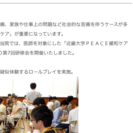
痛、家族や仕事上の問題など社会的な苦痛を伴うケースが多
ケア」が重要になっています。
当院では、医師を対象にした「近畿大学ＰＥＡＣＥ緩和ケア
り第7回研修会を開催いたしました。
疑似体験するロールプレイを実施。