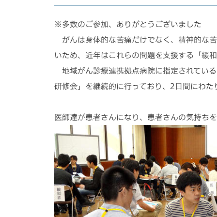
※多数のご参加、ありがとうございました
がんは身体的な苦痛だけでなく、精神的な苦
いため、近年はこれらの問題を支援する「緩和
地域がん診療連携拠点病院に指定されている
研修会」を継続的に行っており、2日間にわた
医師達が患者さんになり、患者さんの気持ちを