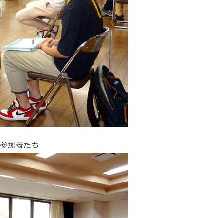
参加者たち