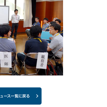
ュース一覧に戻る