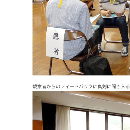
観察者からのフィードバックに真剣に聞き入る