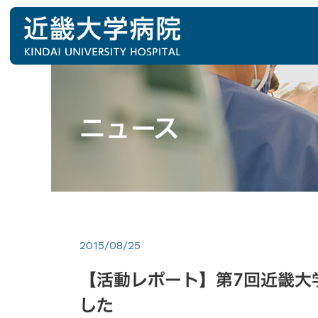
ニュース
2015/08/25
【活動レポート】第7回近畿大
した