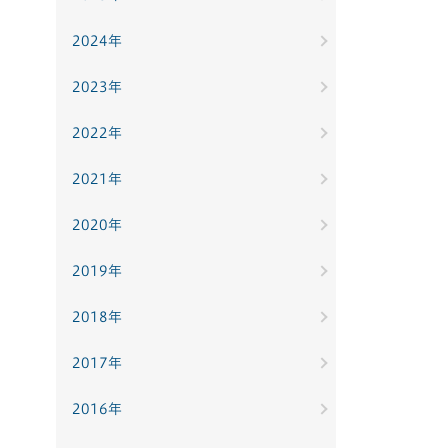
2024年
2023年
2022年
2021年
2020年
2019年
2018年
2017年
2016年