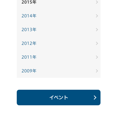
2015年
2014年
2013年
2012年
2011年
2009年
イベント