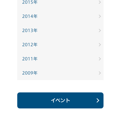
2015年
2014年
2013年
2012年
2011年
2009年
イベント