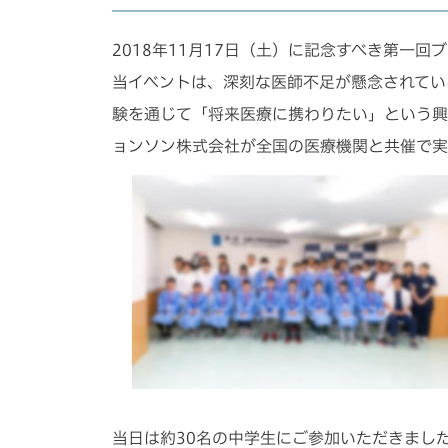
2018年11月17日（土）に記念すべき第一
当イベントは、深刻な医師不足が懸念されてい
験を通じて「将来医療に携わりたい」という興
ョンソン株式会社が全国の医療機関と共催で実
当日は約30名の中学生にご参加いただきまし