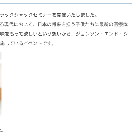
回ブラックジャックセミナーを開催いたしました。
る現代において、日本の将来を担う子供たちに最新の医療体
味をもって欲しいという想いから、ジョンソン・エンド・ジ
施しているイベントです。
た。