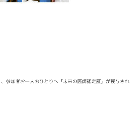
り、参加者お一人おひとりへ「未来の医師認定証」が授与され