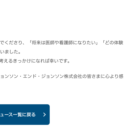
でくださり、「将来は医師や看護師になりたい」「どの体験
いました。
考えるきっかけになれば幸いです。
ョンソン・エンド・ジョンソン株式会社の皆さまに心より感
ュース一覧に戻る