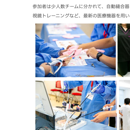
参加者は少人数チームに分かれて、自動縫合器
視鏡トレーニングなど、最新の医療機器を用い