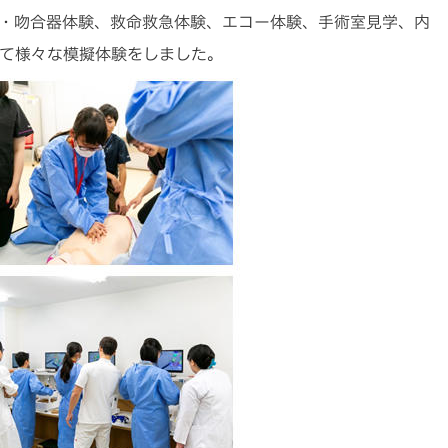
・吻合器体験、救命救急体験、エコー体験、手術室見学、内
て様々な模擬体験をしました。