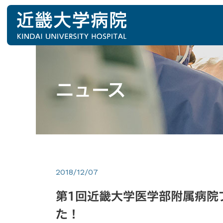
ニュース
2018/12/07
第1回近畿大学医学部附属病院
た！