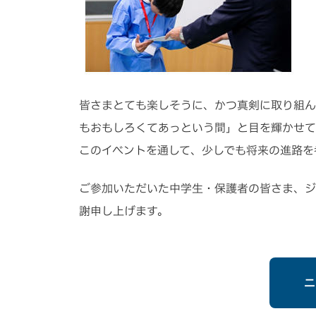
皆さまとても楽しそうに、かつ真剣に取り組ん
もおもしろくてあっという間」と目を輝かせて
このイベントを通して、少しでも将来の進路を
ご参加いただいた中学生・保護者の皆さま、ジ
謝申し上げます。
ニ