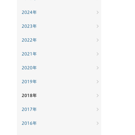
2024年
2023年
2022年
2021年
2020年
2019年
2018年
2017年
2016年