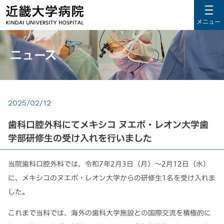
メニュー
ニュース
2025/02/12
歯科口腔外科にてメキシコ ヌエボ・レオン大学歯
学部研修生の受け入れを行いました
当院歯科口腔外科では、令和7年2月3日（月）～2月12日（水）
に、メキシコのヌエボ・レオン大学からの研修生1名を受け入れま
した。
これまで当科では、海外の歯科大学施設との国際交流を積極的に