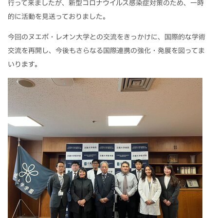
行って来ましたが、新型コロナウイルス感染症対策のため、一時
的に活動を見送っておりました。
今回のヌエボ・レオン大学との交流をきっかけに、国際的な学術
交流を再開し、今後もさらなる国際連携の強化・発展を図ってま
いります。