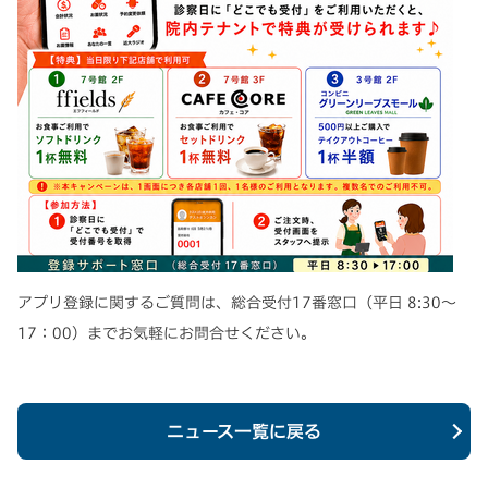
アプリ登録に関するご質問は、
総合受付17番窓口（平日 8:30～
17：00）までお気軽にお問合せください。
ニュース一覧に戻る