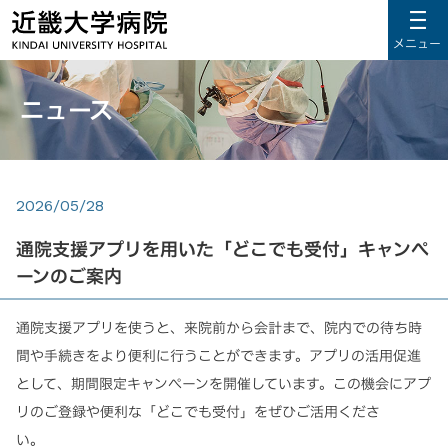
メニュー
ニュース
2026/05/28
通院支援アプリを用いた「どこでも受付」キャンペ
ーンのご案内
通院支援アプリを使うと、来院前から会計まで、院内での待ち時
間や手続きをより便利に行うことができます。
アプリの活用促進
として、期間限定キャンペーンを開催しています。この機会にアプ
リのご登録や便利な「どこでも受付」をぜひご活用くださ
い。