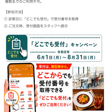
複数名でのご利用不可。
【参加方法】
① 診察日に「どこでも受付」で受付番号を取得
② ご注文時、受付画面をスタッフへ提示