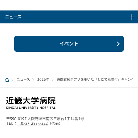
ニュース
イベント
ニュース
2026年
通院支援アプリを用いた「どこでも受付」キャンペー
〒590-0197 大阪府堺市南区三原台1丁14番1号
TEL：
（072）288-7222
（代表）