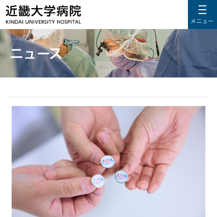
メニュー
ニュース