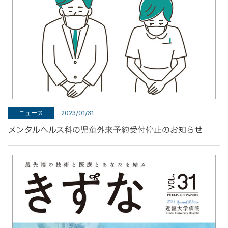
ニュース
2023/01/31
メンタルヘルス科の児童外来予約受付停止のお知らせ