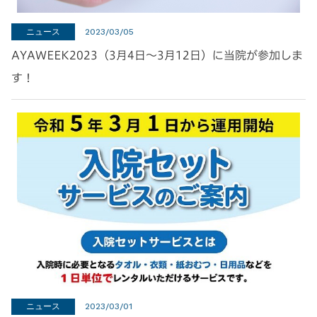
ニュース
2023/03/05
AYAWEEK2023（3月4日～3月12日）に当院が参加しま
す！
ニュース
2023/03/01