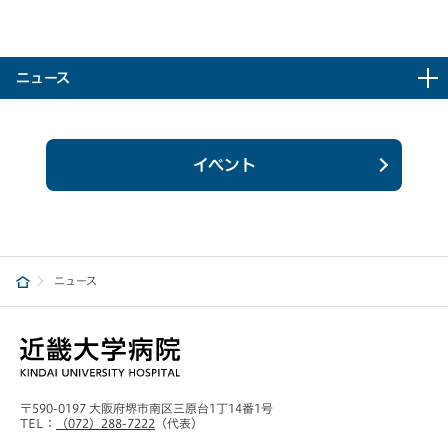
ニュース
イベント
ニュース
〒590-0197 大阪府堺市南区三原台1丁14番1号
TEL：
（072）288-7222
（代表）