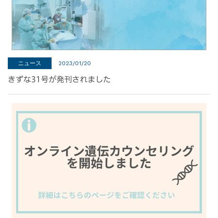
ニュース
2023/01/20
きずな31号が発刊されました