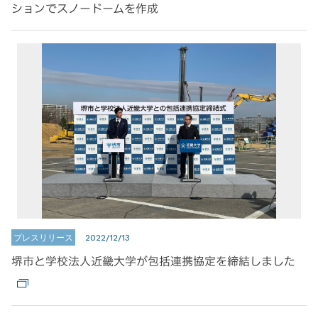
ションでスノードームを作成
プレスリリース
2022/12/13
堺市と学校法人近畿大学が包括連携協定を締結しました