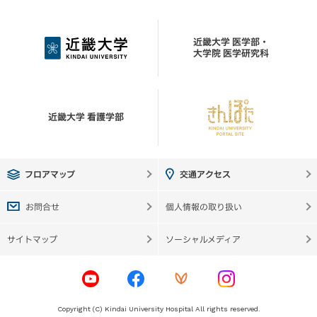
近畿大学 医学部・
大学院 医学研究科
近畿大学 看護学部
フロアマップ
交通アクセス
お問合せ
個人情報の取り扱い
サイトマップ
ソーシャルメディア
Copyright (C) Kindai University Hospital All rights reserved.