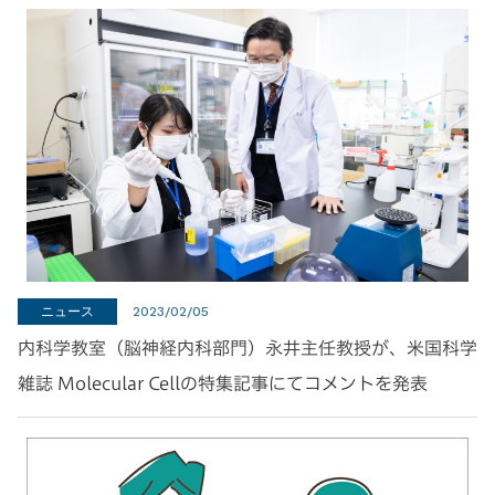
ニュース
2023/02/05
内科学教室（脳神経内科部門）永井主任教授が、米国科学
雑誌 Molecular Cellの特集記事にてコメントを発表