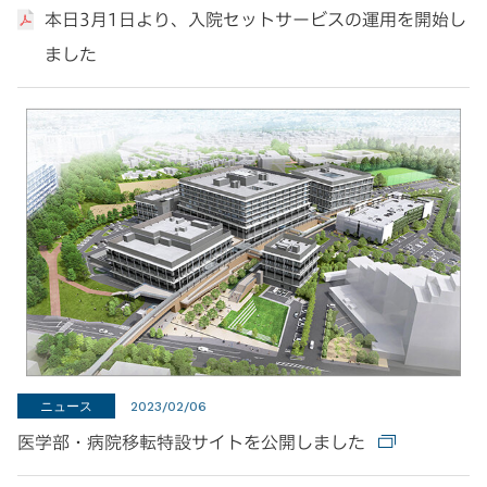
本日3月1日より、入院セットサービスの運用を開始し
ました
ニュース
2023/02/06
医学部・病院移転特設サイトを公開しました