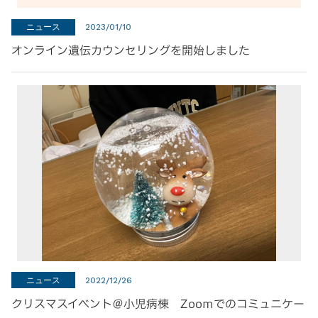
ニュース
2023/01/10
オンライン遺伝カウンセリングを開始しました
ニュース
2022/12/26
クリスマスイベント＠小児病棟 Zoomでのコミュニケー