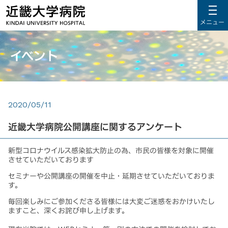
メニュー
イベント
2020/05/11
近畿大学病院公開講座に関するアンケート
新型コロナウイルス感染拡大防止の為、
市民の皆様を対象に開催
させていただいております
セミナーや公開講座の開催を中止・延期させていただいておりま
す。
毎回楽しみにご参加くださる皆様には大変ご迷惑をおかけいたし
ますこと、深くお詫び申し上げます。