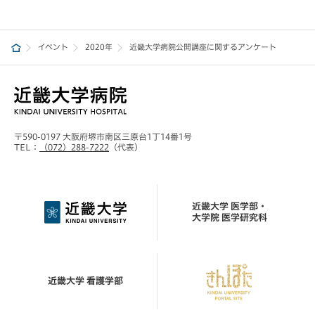
イベント
2020年
近畿大学病院公開講座に関するアンケート
〒590-0197 大阪府堺市南区三原台1丁14番1号
TEL：
（072）288-7222
（代表）
近畿大学 医学部・
大学院 医学研究科
近畿大学 看護学部