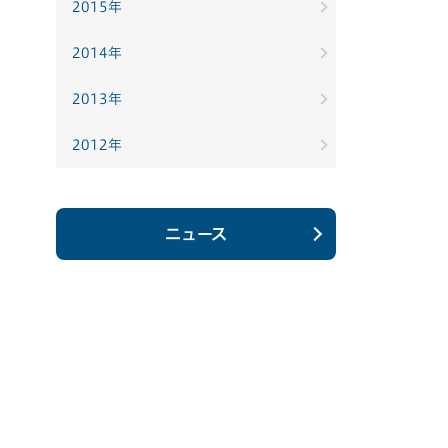
2015年
2014年
2013年
2012年
ニュース