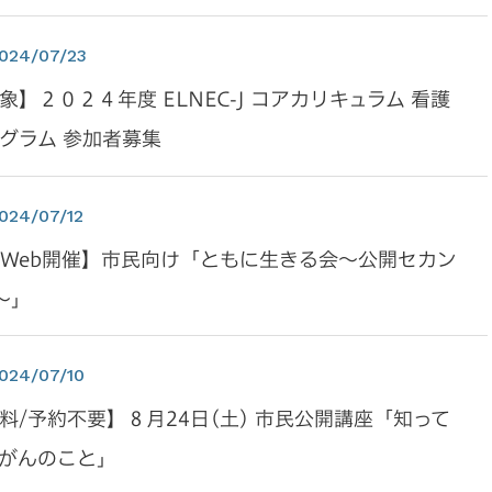
024/07/23
】２０２４年度 ELNEC-J コアカリキュラム 看護
グラム 参加者募集
024/07/12
/Web開催】市民向け「ともに生きる会～公開セカン
～」
024/07/10
料/予約不要】８月24日(土) 市民公開講座「知って
がんのこと」