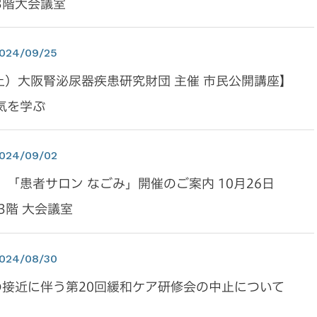
3階大会議室
024/09/25
土）大阪腎泌尿器疾患研究財団 主催 市民公開講座】
気を学ぶ
024/09/02
「患者サロン なごみ」開催のご案内 10月26日
3階 大会議室
024/08/30
の接近に伴う第20回緩和ケア研修会の中止について