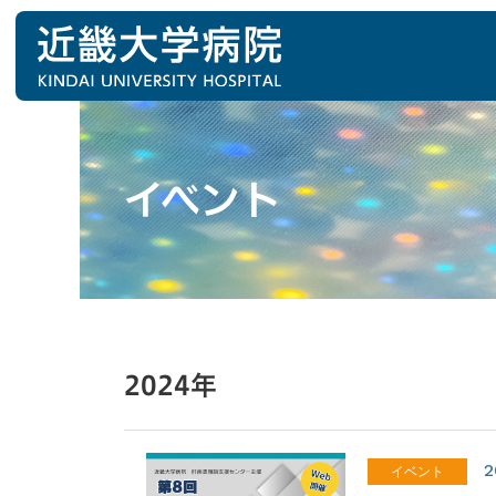
イベント
2024年
2
イベント