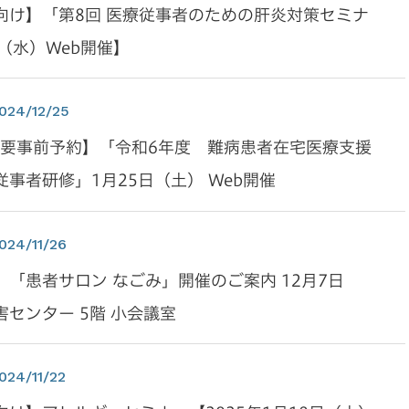
向け】「第8回 医療従事者のための肝炎対策セミナ
（水）Web開催】
024/12/25
/要事前予約】「令和6年度 難病患者在宅医療支援
事者研修」1月25日（土） Web開催
024/11/26
「患者サロン なごみ」開催のご案内 12月7日
センター 5階 小会議室
024/11/22