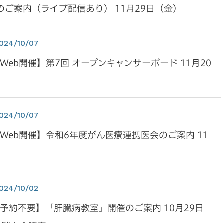
ご案内（ライブ配信あり） 11月29日（金）
024/10/07
Web開催】第7回 オープンキャンサーボード 11月20
024/10/07
Web開催】令和6年度がん医療連携医会のご案内 11
024/10/02
予約不要】「肝臓病教室」開催のご案内 10月29日