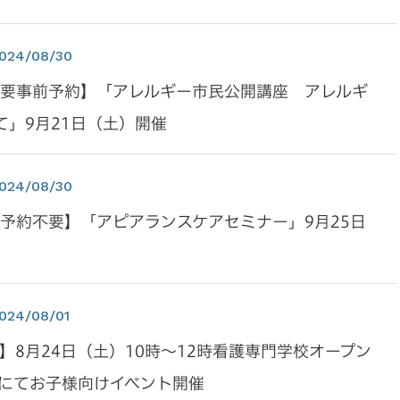
024/08/30
/要事前予約】「アレルギー市民公開講座 アレルギ
て」9月21日（土）開催
024/08/30
/予約不要】「アピアランスケアセミナー」9月25日
024/08/01
】8月24日（土）10時～12時看護専門学校オープン
にてお子様向けイベント開催