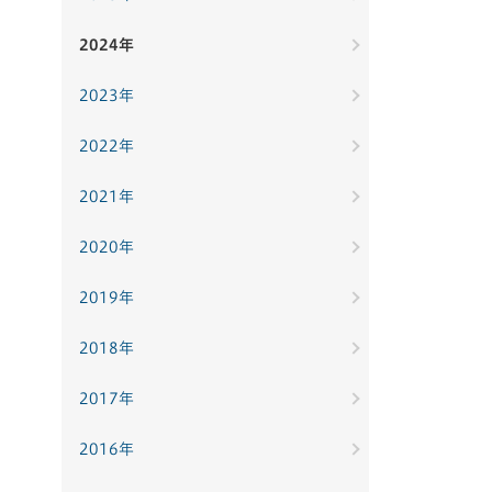
2024年
2023年
2022年
2021年
2020年
2019年
2018年
2017年
2016年