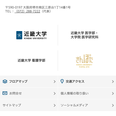
〒590-0197 大阪府堺市南区三原台1丁14番1号
TEL：
（072）288-7222
（代表）
近畿大学 医学部・
大学院 医学研究科
近畿大学 看護学部
フロアマップ
交通アクセス
お問合せ
個人情報の取り扱い
サイトマップ
ソーシャルメディア