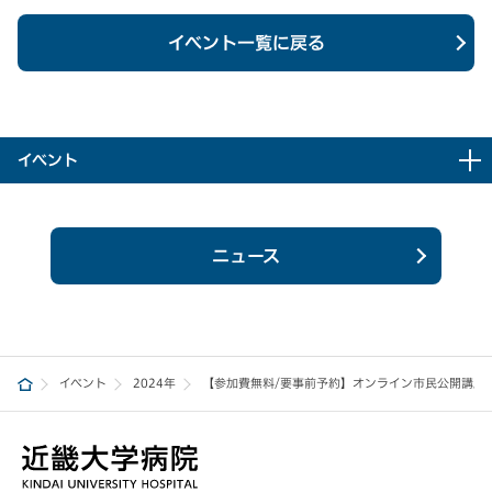
イベント一覧に戻る
イベント
ニュース
イベント
2024年
【参加費無料/要事前予約】オンライン市民公開講座