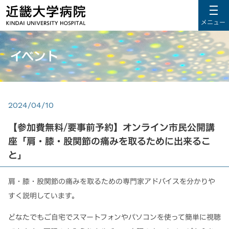
メニュー
イベント
2024/04/10
【参加費無料/要事前予約】オンライン市民公開講
座「肩・膝・股関節の痛みを取るために出来るこ
と」
肩・膝・股関節の痛みを取るための専門家アドバイスを分かりや
すく説明しています。
どなたでもご自宅でスマートフォンやパソコンを使って簡単に視聴