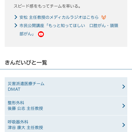
スピード感をもってチームを率いる。
安松 主任教授のメディカルラジオはこちら
市民公開講座「もっと知ってほしい 口腔がん・頭頸
部がん」
きんだいびと一覧
災害派遣医療チーム
DMAT
整形外科
後藤 公志 主任教授
呼吸器外科
津谷 康大 主任教授