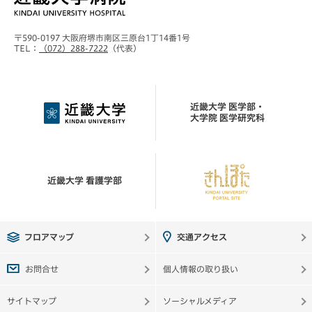
〒590-0197 大阪府堺市南区三原台1丁14番1号
TEL：
（072）288-7222
（代表）
近畿大学 医学部・
大学院 医学研究科
近畿大学 看護学部
フロアマップ
交通アクセス
お問合せ
個人情報の取り扱い
サイトマップ
ソーシャルメディア