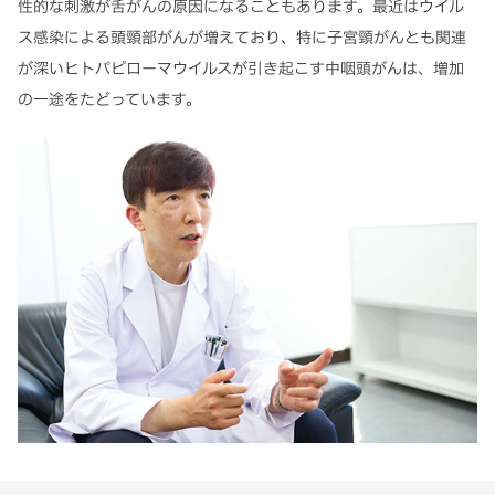
性的な刺激が舌がんの原因になることもあります。最近はウイル
ス感染による頭頸部がんが増えており、特に子宮頸がんとも関連
が深いヒトパピローマウイルスが引き起こす中咽頭がんは、増加
の一途をたどっています。